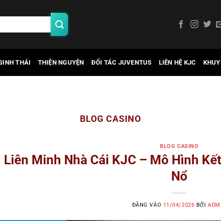
SINH THÁI
THIỆN NGUYỆN
ĐỐI TÁC JUVENTUS
LIÊN HỆ KJC
KHUY
BLOG CASINO
BLOG CASINO
Liên Minh Nhà Cái KJC – Mô Hình Kế
Nổ
ĐĂNG VÀO
11/04/2026
BỞI
ADM