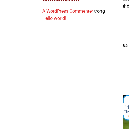
thố
A WordPress Commenter
trong
Hello world!
Đăn
1
Th