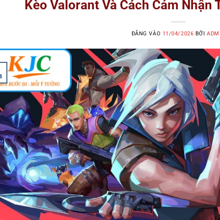
Kèo Valorant Và Cách Cảm Nhận T
ĐĂNG VÀO
11/04/2026
BỞI
ADM
1
4