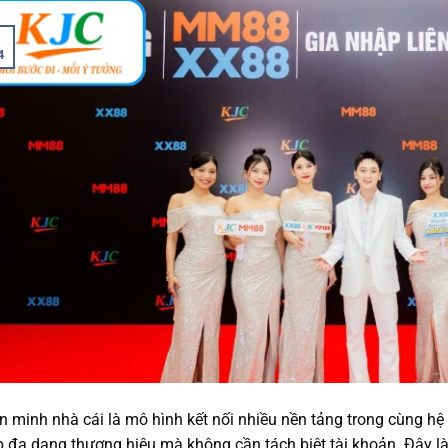
1
4
n minh nhà cái là mô hình kết nối nhiều nền tảng trong cùng hệ 
 đa dạng thương hiệu mà không cần tách biệt tài khoản. Đây là 