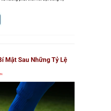
Bí Mật Sau Những Tỷ Lệ
IN