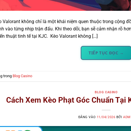
 Valorant không chỉ là một khái niệm quen thuộc trong cộng đ
h vào từng nhịp trận đấu. Khi theo dõi, bạn sẽ cảm nhận rõ hơn
ến thuật tinh tế tại KJC. Kèo Valorant không […]
TIẾP TỤC ĐỌC
→
g trong
Blog Casino
BLOG CASINO
Cách Xem Kèo Phạt Góc Chuẩn Tại 
ĐĂNG VÀO
11/04/2026
BỞI
ADM