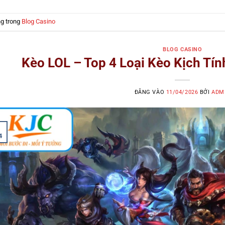
g trong
Blog Casino
BLOG CASINO
Kèo LOL – Top 4 Loại Kèo Kịch Tí
ĐĂNG VÀO
11/04/2026
BỞI
ADM
1
4