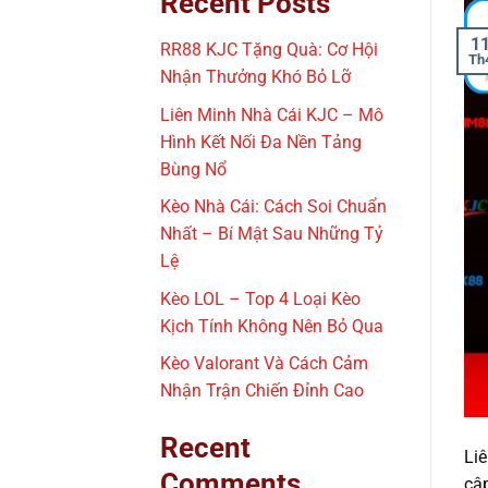
Recent Posts
1
RR88 KJC Tặng Quà: Cơ Hội
Th
Nhận Thưởng Khó Bỏ Lỡ
Liên Minh Nhà Cái KJC – Mô
Hình Kết Nối Đa Nền Tảng
Bùng Nổ
Kèo Nhà Cái: Cách Soi Chuẩn
Nhất – Bí Mật Sau Những Tỷ
Lệ
Kèo LOL – Top 4 Loại Kèo
Kịch Tính Không Nên Bỏ Qua
Kèo Valorant Và Cách Cảm
Nhận Trận Chiến Đỉnh Cao
Recent
Liê
Comments
cập