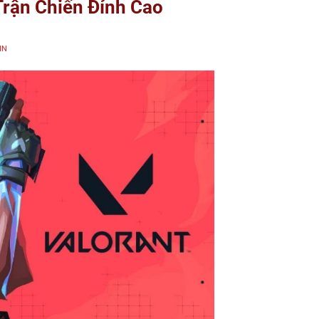
rận Chiến Đỉnh Cao
IN