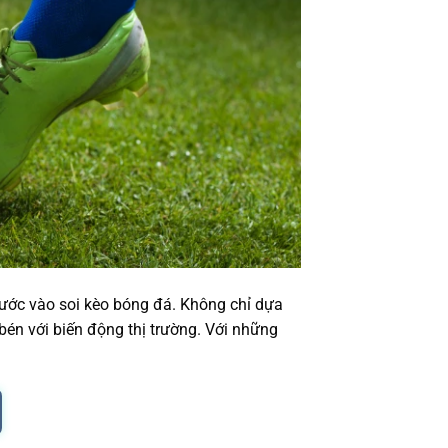
 bước vào soi kèo bóng đá. Không chỉ dựa
bén với biến động thị trường. Với những