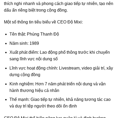
thích nghi nhanh và phong cách giao tiếp tự nhiên, tạo nên
dấu ấn riêng biệt trong cộng đồng.
Một số thông tin tiêu biểu về CEO Độ Mixi:
Tên thật: Phùng Thanh Độ
Năm sinh: 1989
Xuất phát điểm: Lao động phổ thông trước khi chuyển
sang lĩnh vực nội dung số
Lĩnh vực hoạt động chính: Livestream, video giải trí, xây
dựng cộng đồng
Kinh nghiệm: Hơn 7 năm phát triển nội dung và vận
hành thương hiệu cá nhân
Thế mạnh: Giao tiếp tự nhiên, khả năng tương tác cao
và duy trì tệp người theo dõi ổn định