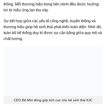
thông. Mỗi thương hiệu trong liên minh đều được hưởng
lợi từ hiệu ứng lan tỏa này.
Sự kết hợp giữa các yếu tố công nghệ, truyền thông và
thương hiệu giúp hệ sinh thái phát triển toàn diện. Nhờ đó,
toàn bộ hệ thống duy trì được sự cân bằng giữa quy mô và
chất lượng.
CEO Độ Mixi đóng góp tích cực cho hệ sinh thái KJC