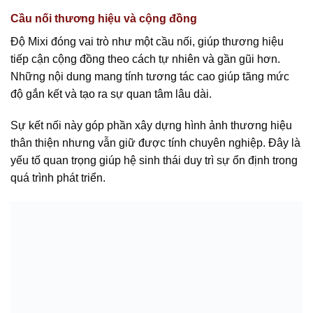
Cầu nối thương hiệu và cộng đồng
Độ Mixi đóng vai trò như một cầu nối, giúp thương hiệu
tiếp cận cộng đồng theo cách tự nhiên và gần gũi hơn.
Những nội dung mang tính tương tác cao giúp tăng mức
độ gắn kết và tạo ra sự quan tâm lâu dài.
Sự kết nối này góp phần xây dựng hình ảnh thương hiệu
thân thiện nhưng vẫn giữ được tính chuyên nghiệp. Đây là
yếu tố quan trọng giúp hệ sinh thái duy trì sự ổn định trong
quá trình phát triển.