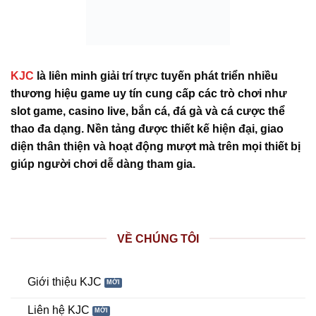
KJC
là liên minh giải trí trực tuyến phát triển nhiều
thương hiệu game uy tín cung cấp các trò chơi như
slot game, casino live, bắn cá, đá gà và cá cược thể
thao đa dạng. Nền tảng được thiết kế hiện đại, giao
diện thân thiện và hoạt động mượt mà trên mọi thiết bị
giúp người chơi dễ dàng tham gia.
VỀ CHÚNG TÔI
Giới thiệu KJC
Liên hệ KJC