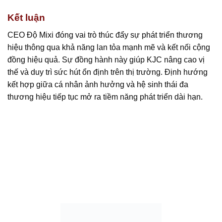
Kết luận
CEO Độ Mixi đóng vai trò thúc đẩy sự phát triển thương
hiệu thông qua khả năng lan tỏa mạnh mẽ và kết nối cộng
đồng hiệu quả. Sự đồng hành này giúp KJC nâng cao vị
thế và duy trì sức hút ổn định trên thị trường. Định hướng
kết hợp giữa cá nhân ảnh hưởng và hệ sinh thái đa
thương hiệu tiếp tục mở ra tiềm năng phát triển dài hạn.