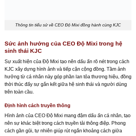
Thông tin tiểu sử về CEO Độ Mixi đồng hành cùng KJC
Sức ảnh hưởng của CEO Độ Mixi trong hệ
sinh thái KJC
Sự xuất hiện của Độ Mixi tạo nên dấu ấn rõ nét trong cách
KJC xây dựng hình ảnh và tiếp cận cộng đồng. Tầm ảnh
hưởng từ cá nhân này góp phần lan tỏa thương hiệu, đồng
thời thúc đẩy sự gắn kết giữa hệ sinh thái và người dùng
trên toàn cầu.
Định hình cách truyền thông
Hình ảnh của CEO Độ Mixi mang đậm dấu ấn cá nhân, tạo
nên sự khác biệt trong cách truyền tải thông điệp. Phong
cách gần gũi, tự nhiên giúp rút ngắn khoảng cách giữa