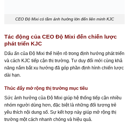
CEO Độ Mixi có tầm ảnh hưởng lớn đến liên minh KJC
Tác động của CEO Độ Mixi đến chiến lược
phát triển KJC
Dấu ấn của Độ Mixi thể hiện rõ trong định hướng phát triển
và cách KJC tiếp cận thị trường. Tư duy đổi mới cùng khả
năng nắm bắt xu hướng đã góp phần định hình chiến lược
dài hạn.
Thúc đẩy mở rộng thị trường mục tiêu
Sức ảnh hưởng của Độ Mixi giúp hệ thống tiếp cận nhiều
nhóm người dùng hơn, đặc biệt là những đối tượng trẻ
yêu thích nội dung số. Sự kết hợp này giúp mở rộng thị
trường một cách nhanh chóng và hiệu quả.