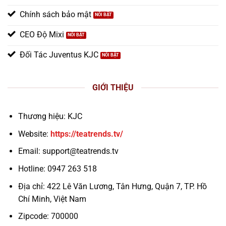
Chính sách bảo mật
CEO Độ Mixi
Đối Tác Juventus KJC
GIỚI THIỆU
Thương hiệu: KJC
Website:
https://teatrends.tv/
Email:
support@teatrends.tv
Hotline: 0947 263 518
Địa chỉ: 422 Lê Văn Lương, Tân Hưng, Quận 7, TP. Hồ
Chí Minh, Việt Nam
Zipcode: 700000