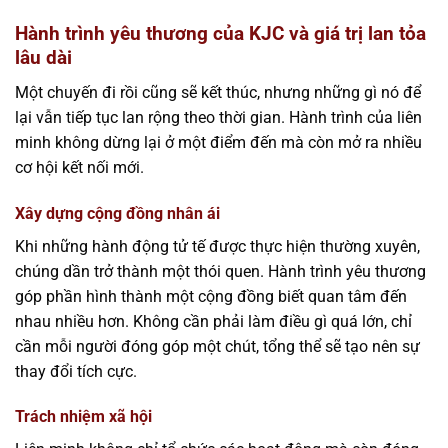
Hành trình yêu thương của KJC và giá trị lan tỏa
lâu dài
Một chuyến đi rồi cũng sẽ kết thúc, nhưng những gì nó để
lại vẫn tiếp tục lan rộng theo thời gian. Hành trình của liên
minh không dừng lại ở một điểm đến mà còn mở ra nhiều
cơ hội kết nối mới.
Xây dựng cộng đồng nhân ái
Khi những hành động tử tế được thực hiện thường xuyên,
chúng dần trở thành một thói quen. Hành trình yêu thương
góp phần hình thành một cộng đồng biết quan tâm đến
nhau nhiều hơn. Không cần phải làm điều gì quá lớn, chỉ
cần mỗi người đóng góp một chút, tổng thể sẽ tạo nên sự
thay đổi tích cực.
Trách nhiệm xã hội