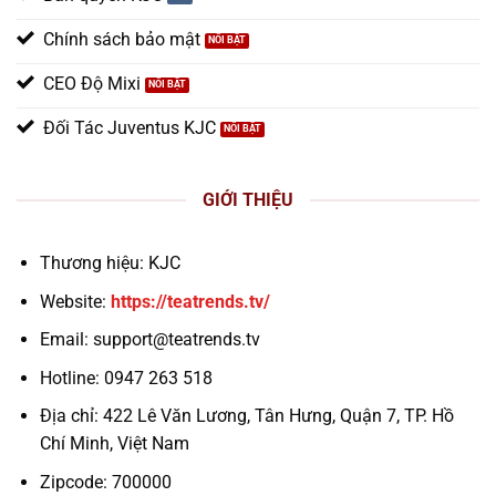
Chính sách bảo mật
CEO Độ Mixi
Đối Tác Juventus KJC
GIỚI THIỆU
Thương hiệu: KJC
Website:
https://teatrends.tv/
Email:
support@teatrends.tv
Hotline: 0947 263 518
Địa chỉ: 422 Lê Văn Lương, Tân Hưng, Quận 7, TP. Hồ
Chí Minh, Việt Nam
Zipcode: 700000