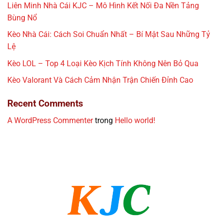
Liên Minh Nhà Cái KJC – Mô Hình Kết Nối Đa Nền Tảng
Bùng Nổ
Kèo Nhà Cái: Cách Soi Chuẩn Nhất – Bí Mật Sau Những Tỷ
Lệ
Kèo LOL – Top 4 Loại Kèo Kịch Tính Không Nên Bỏ Qua
Kèo Valorant Và Cách Cảm Nhận Trận Chiến Đỉnh Cao
Recent Comments
A WordPress Commenter
trong
Hello world!