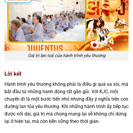
Giá trị lan toả của hành trình yêu thương
Lời kết
Hành trình yêu thương không phải là điều gì quá xa xôi, mà
bắt đầu từ những hành động rất gần gũi. Với KJC, mỗi
chuyến đi là một bước tiến nhỏ nhưng đầy ý nghĩa trên con
đường lan tỏa yêu thương. Khi những hành trình ấy tiếp tục
được nối dài, giá trị mà chúng mang lại sẽ không chỉ dừng
lại ở hiện tại, mà còn bền vững theo thời gian.