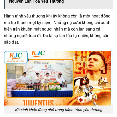
Nguyện Lan Tỏa Yêu Thương
Hành trình yêu thương khi ấy không còn là một hoạt động
mà trở thành một kỷ niệm. Những nụ cười không chỉ xuất
hiện trên khuôn mặt người nhận mà còn lan sang cả
những người trao đi. Đó là sự lan tỏa tự nhiên, không cần
sắp đặt.
Khoảnh khắc đáng nhớ trong hành trình yêu thương