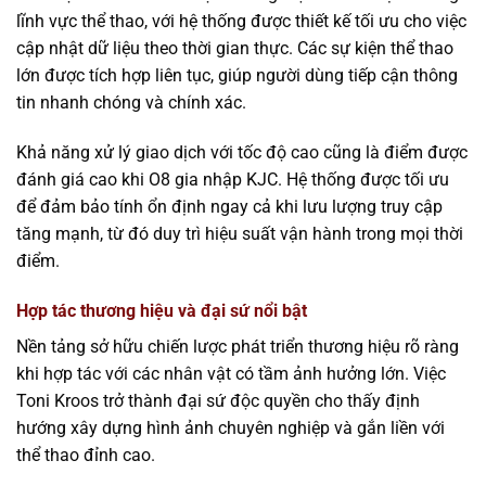
lĩnh vực thể thao, với hệ thống được thiết kế tối ưu cho việc
cập nhật dữ liệu theo thời gian thực. Các sự kiện thể thao
lớn được tích hợp liên tục, giúp người dùng tiếp cận thông
tin nhanh chóng và chính xác.
Khả năng xử lý giao dịch với tốc độ cao cũng là điểm được
đánh giá cao khi O8 gia nhập KJC. Hệ thống được tối ưu
để đảm bảo tính ổn định ngay cả khi lưu lượng truy cập
tăng mạnh, từ đó duy trì hiệu suất vận hành trong mọi thời
điểm.
Hợp tác thương hiệu và đại sứ nổi bật
Nền tảng sở hữu chiến lược phát triển thương hiệu rõ ràng
khi hợp tác với các nhân vật có tầm ảnh hưởng lớn. Việc
Toni Kroos trở thành đại sứ độc quyền cho thấy định
hướng xây dựng hình ảnh chuyên nghiệp và gắn liền với
thể thao đỉnh cao.