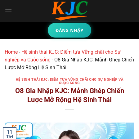
Bỏ
qua
nội
dung
ĐĂNG NHẬP
Home
-
Hệ sinh thái KJC: Điểm tựa Vững chãi cho Sự
nghiệp và Cuộc sống
-
O8 Gia Nhập KJC: Mảnh Ghép Chiến
Lược Mở Rộng Hệ Sinh Thái
HỆ SINH THÁI KJC: ĐIỂM TỰA VỮNG CHÃI CHO SỰ NGHIỆP VÀ
CUỘC SỐNG
O8 Gia Nhập KJC: Mảnh Ghép Chiến
Lược Mở Rộng Hệ Sinh Thái
11
Th4