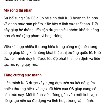
Mở rộng thị phần
Sự bổ sung của O8 giúp hệ sinh thái KJC hoàn thiện hơn
về danh mục sản phẩm, đặc biệt ở lĩnh vực thể thao. Điều
này giúp hệ thống tiếp cận được nhiều nhóm khách hàng
hơn và mở rộng phạm vi hoạt động.
Việc kết hợp nhiều thương hiệu trong cùng một nền tảng
cũng giúp tăng khả năng khai thác thị trường quốc tế. Nhờ
đó, liên minh duy trì được tốc độ phát triển ổn định và liên
tục mở rộng quy mô.
Tăng cường sức mạnh
Liên minh KJC được xây dựng dựa trên sự kết nối giữa
nhiều thương hiệu, và sự xuất hiện của O8 giúp củng cố
cấu trúc này. Mỗi thành viên đóng góp vào một lĩnh vực
riêng, tạo nên sự đa dạng và linh hoạt trong vận hành.