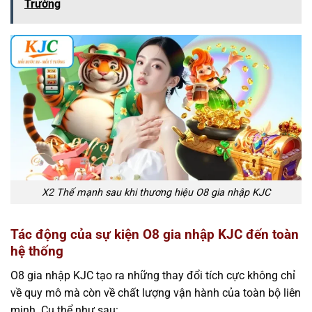
Trường
X2 Thế mạnh sau khi thương hiệu O8 gia nhập KJC
Tác động của sự kiện O8 gia nhập KJC đến toàn
hệ thống
O8 gia nhập KJC tạo ra những thay đổi tích cực không chỉ
về quy mô mà còn về chất lượng vận hành của toàn bộ liên
minh. Cụ thể như sau: